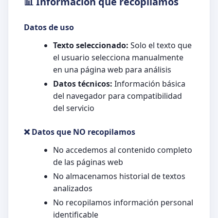
📊 Información que recopilamos
Datos de uso
Texto seleccionado:
Solo el texto que
el usuario selecciona manualmente
en una página web para análisis
Datos técnicos:
Información básica
del navegador para compatibilidad
del servicio
❌ Datos que NO recopilamos
No accedemos al contenido completo
de las páginas web
No almacenamos historial de textos
analizados
No recopilamos información personal
identificable