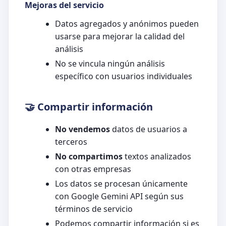
Mejoras del servicio
Datos agregados y anónimos pueden
usarse para mejorar la calidad del
análisis
No se vincula ningún análisis
específico con usuarios individuales
🤝 Compartir información
No vendemos
datos de usuarios a
terceros
No compartimos
textos analizados
con otras empresas
Los datos se procesan únicamente
con Google Gemini API según sus
términos de servicio
Podemos compartir información si es