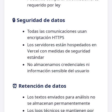
requerido por ley
🔒 Seguridad de datos
Todas las comunicaciones usan
encriptación HTTPS
Los servidores están hospedados en
Vercel con medidas de seguridad
estándar
No almacenamos credenciales ni
información sensible del usuario
⏰ Retención de datos
Los textos enviados para análisis no
se almacenan permanentemente
Los logs técnicos se mantienen por