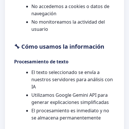
No accedemos a cookies o datos de
navegación
No monitoreamos la actividad del
usuario
🔧 Cómo usamos la información
Procesamiento de texto
El texto seleccionado se envía a
nuestros servidores para análisis con
IA
Utilizamos Google Gemini API para
generar explicaciones simplificadas
El procesamiento es inmediato y no
se almacena permanentemente