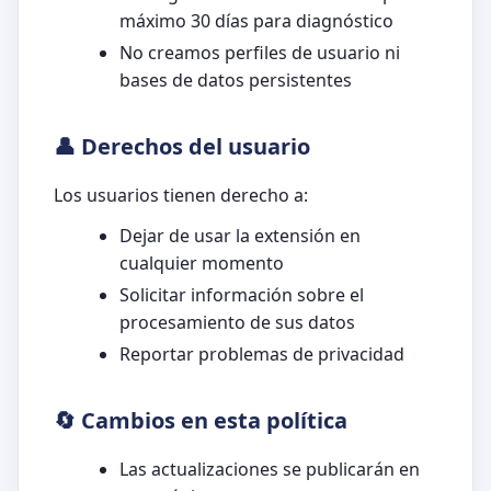
máximo 30 días para diagnóstico
No creamos perfiles de usuario ni
bases de datos persistentes
👤 Derechos del usuario
Los usuarios tienen derecho a:
Dejar de usar la extensión en
cualquier momento
Solicitar información sobre el
procesamiento de sus datos
Reportar problemas de privacidad
🔄 Cambios en esta política
Las actualizaciones se publicarán en