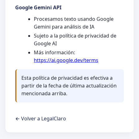
Google Gemini API
Procesamos texto usando Google
Gemini para análisis de IA
Sujeto a la política de privacidad de
Google AI
Más información:
https://ai.google.dev/terms
Esta política de privacidad es efectiva a
partir de la fecha de última actualización
mencionada arriba.
← Volver a LegalClaro